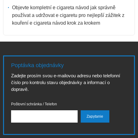
Objevte kompletní e cigareta návod jak správně
používat a udržovat e cigaretu pro nejlepší zážitek z
kouření e cigareta návod krok za krokem
Poptávka objednávky
Zadejte prosím svou e-mailovou adresu nebo telefonní
číslo pro kontrolu stavu objednávky a informací o
dopravě.
Poštovní schránka / Telefon